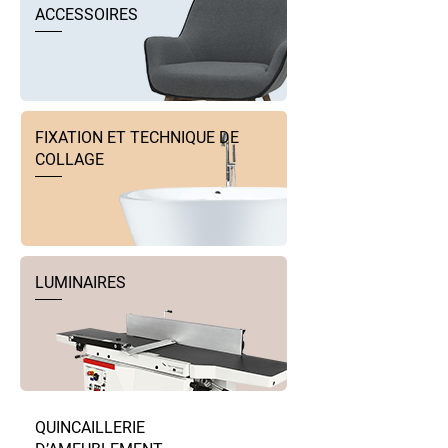
ACCESSOIRES
FIXATION ET TECHNIQUE DE
COLLAGE
LUMINAIRES
QUINCAILLERIE