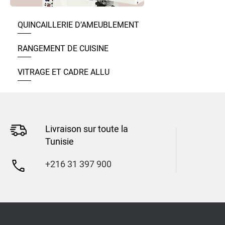
QUINCAILLERIE D’AMEUBLEMENT
RANGEMENT DE CUISINE
VITRAGE ET CADRE ALLU
Livraison sur toute la
Tunisie
+216 31 397 900