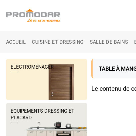
ACCUEIL
CUISINE ET DRESSING
SALLE DE BAINS
ELECTROMÉNAGER
TABLE À MAN
Le contenu de c
EQUIPEMENTS DRESSING ET
PLACARD