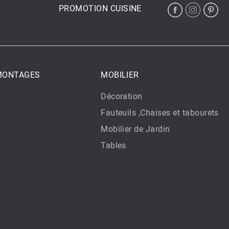
PROMOTION CUISINE
 MONTAGES
MOBILIER
Décoration
Fauteuils ,Chaises et tabourets
Mobilier de Jardin
Tables