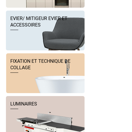
EVIER/ MITIGEUR EVIER ET
ACCESSOIRES
FIXATION ET TECHNIQUE DE
COLLAGE
LUMINAIRES