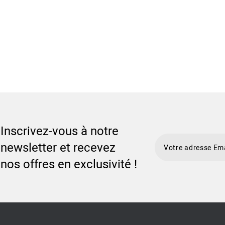
Inscrivez-vous à notre
newsletter et recevez
nos offres en exclusivité !