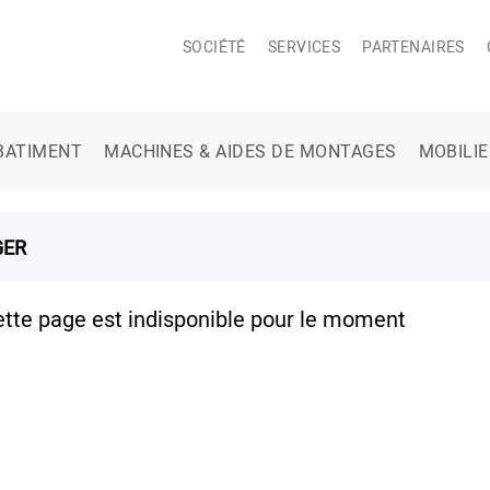
SOCIÉTÉ
SERVICES
PARTENAIRES
BATIMENT
MACHINES & AIDES DE MONTAGES
MOBILI
GER
ette page est indisponible pour le moment