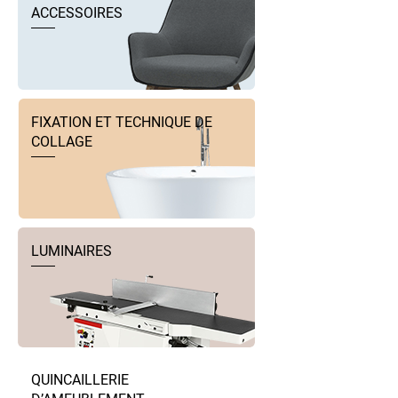
ACCESSOIRES
FIXATION ET TECHNIQUE DE
COLLAGE
LUMINAIRES
QUINCAILLERIE