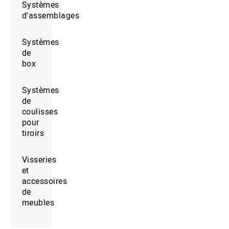
Systèmes
d'assemblages
Systèmes
de
box
Systèmes
de
coulisses
pour
tiroirs
Visseries
et
accessoires
de
meubles