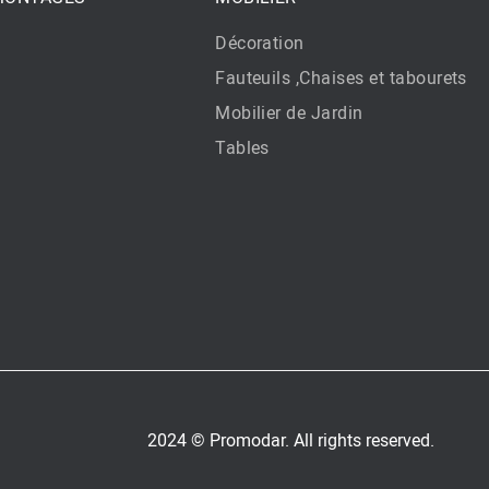
Décoration
Fauteuils ,Chaises et tabourets
Mobilier de Jardin
Tables
2024 © Promodar. All rights reserved.