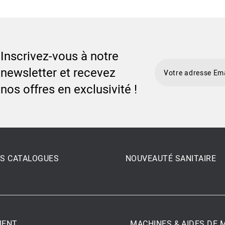
Inscrivez-vous à notre
newsletter et recevez
nos offres en exclusivité !
S CATALOGUES
NOUVEAUTÉ SANITAIRE
MENT
MACHINES & AIDES DE