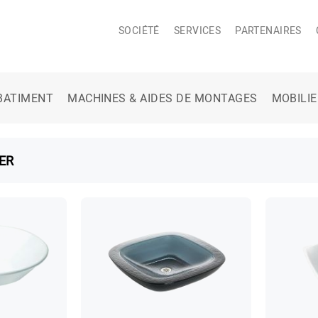
SOCIÉTÉ
SERVICES
PARTENAIRES
BATIMENT
MACHINES & AIDES DE MONTAGES
MOBILI
ER