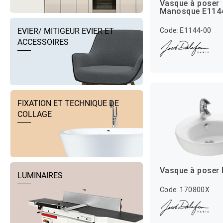
Vasque à poser
Manosque E114
Code: E1144-00
EVIER/ MITIGEUR EVIER ET
ACCESSOIRES
FIXATION ET TECHNIQUE DE
COLLAGE
Vasque à poser
LUMINAIRES
Code: 170800X