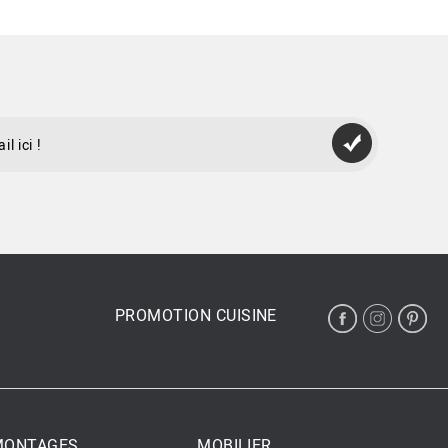
PROMOTION CUISINE
 MONTAGES
MOBILIER