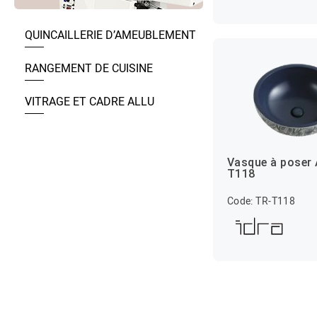
QUINCAILLERIE D’AMEUBLEMENT
RANGEMENT DE CUISINE
VITRAGE ET CADRE ALLU
Vasque à poser 
T118
Code: TR-T118