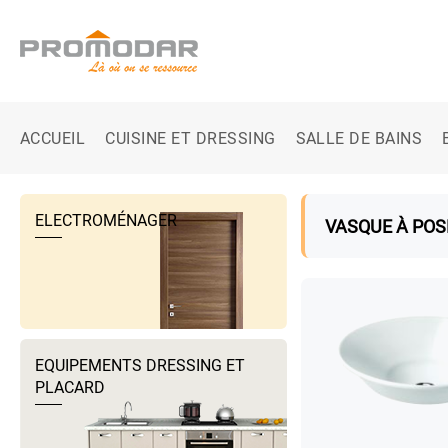
ACCUEIL
CUISINE ET DRESSING
SALLE DE BAINS
ELECTROMÉNAGER
VASQUE À POS
EQUIPEMENTS DRESSING ET
PLACARD