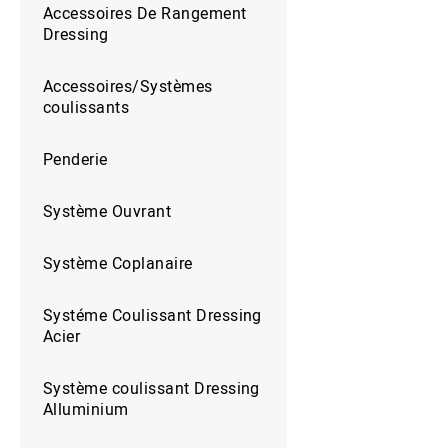
Accessoires De Rangement
Dressing
Accessoires/Systèmes
coulissants
Penderie
Système Ouvrant
Système Coplanaire
Systéme Coulissant Dressing
Acier
Système coulissant Dressing
Alluminium