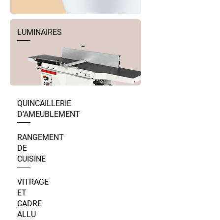
LUMINAIRES
QUINCAILLERIE
D’AMEUBLEMENT
RANGEMENT
DE
CUISINE
VITRAGE
ET
CADRE
ALLU