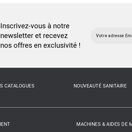
Inscrivez-vous à notre
newsletter et recevez
nos offres en exclusivité !
S CATALOGUES
NOUVEAUTÉ SANITAIRE
MENT
MACHINES & AIDES DE