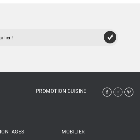
PROMOTION CUISINE
 MONTAGES
MOBILIER