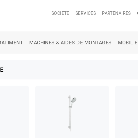
SOCIÉTÉ
SERVICES
PARTENAIRES
BATIMENT
MACHINES & AIDES DE MONTAGES
MOBILI
E