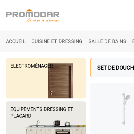
ACCUEIL
CUISINE ET DRESSING
SALLE DE BAINS
ELECTROMÉNAGER
SET DE DOUCH
EQUIPEMENTS DRESSING ET
PLACARD