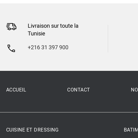
Livraison sur toute la
Tunisie
+216 31 397 900
ACCUEIL
CONTACT
NO
CUISINE ET DRESSING
BATI