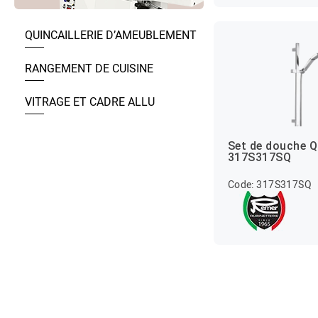
QUINCAILLERIE D’AMEUBLEMENT
RANGEMENT DE CUISINE
VITRAGE ET CADRE ALLU
Set de douche 
317S317SQ
Code: 317S317SQ