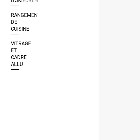
D’AMEUBLEMENT
RANGEMENT
DE
CUISINE
VITRAGE
ET
CADRE
ALLU