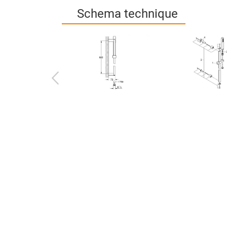
Schema technique