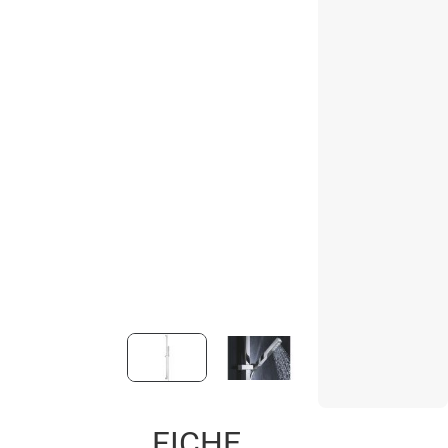
FICHE