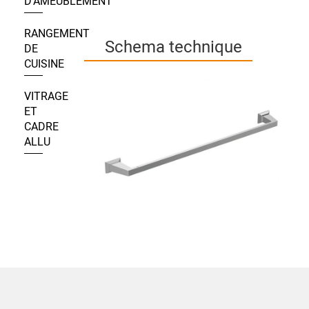
D’AMEUBLEMENT
RANGEMENT
Schema technique
DE
CUISINE
VITRAGE
ET
CADRE
ALLU