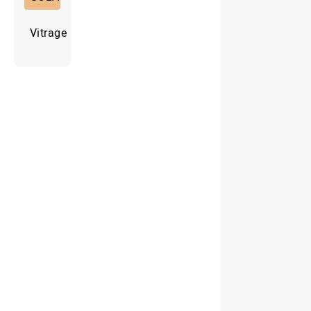
Vitrage