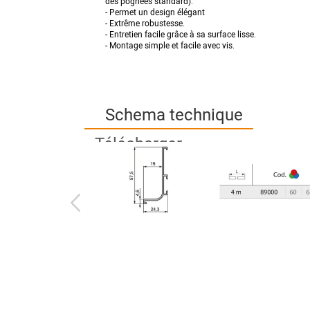
des pognées standard).
- Permet un design élégant
- Extrême robustesse.
- Entretien facile grâce à sa surface lisse.
- Montage simple et facile avec vis.
Schema technique
Télécharger